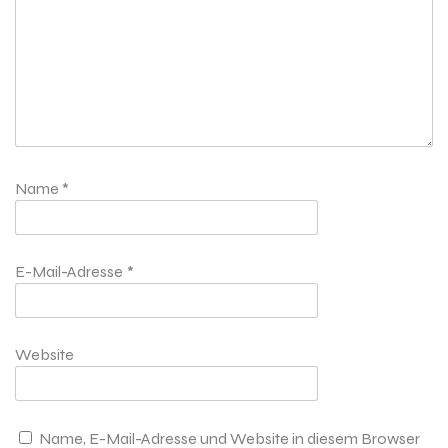
Name
*
E-Mail-Adresse
*
Website
Name, E-Mail-Adresse und Website in diesem Browser