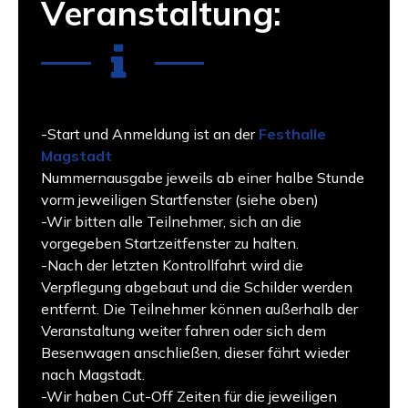
Veranstaltung:
-Start und Anmeldung ist an der
Festhalle
Magstadt
Nummernausgabe jeweils ab einer halbe Stunde
vorm jeweiligen Startfenster (siehe oben)
-Wir bitten alle Teilnehmer, sich an die
vorgegeben Startzeitfenster zu halten.
-Nach der letzten Kontrollfahrt wird die
Verpflegung abgebaut und die Schilder werden
entfernt. Die Teilnehmer können außerhalb der
Veranstaltung weiter fahren oder sich dem
Besenwagen anschließen, dieser fährt wieder
nach Magstadt.
-Wir haben Cut-Off Zeiten für die jeweiligen