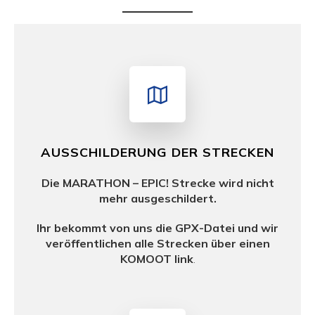
AUSSCHILDERUNG DER STRECKEN
Die MARATHON – EPIC! Strecke wird nicht
mehr ausgeschildert.
Ihr bekommt von uns die GPX-Datei und wir
veröffentlichen alle Strecken über einen
KOMOOT link
.