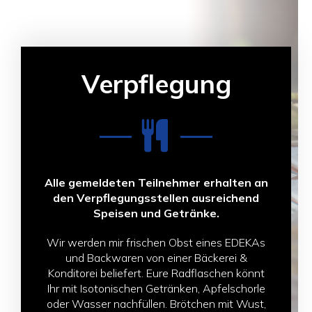
Verpflegung
Alle gemeldeten Teilnehmer erhalten an
den Verpflegungsstellen ausreichend
Speisen und Getränke.
Wir werden mir frischen Obst eines EDEKAs
und Backwaren von einer Bäckerei &
Konditorei beliefert. Eure Radflaschen könnt
Ihr mit Isotonischen Getränken, Apfelschorle
oder Wasser nachfüllen. Brötchen mit Wust,