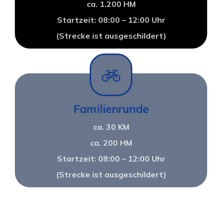
ca. 1.200 HM
Startzeit: 08:00 – 12:00 Uhr
(Strecke ist ausgeschildert)
Familienrunde
ca. 30 KM
ca. 200 HM
Startzeit: 08:00 – 12:00 Uhr
(Strecke ist ausgeschildert)