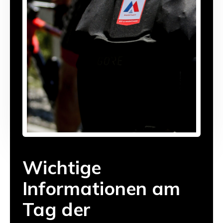
Wichtige
Informationen am
Tag der