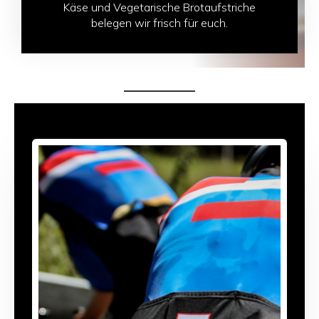
Käse und Vegetarische Brotaufstriche
belegen wir frisch für euch.