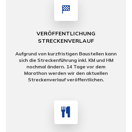
VERÖFFENTLICHUNG
STRECKENVERLAUF
Aufgrund von kurzfristigen Baustellen kann
sich die Streckenführung inkl. KM und HM
nochmal ändern. 14 Tage vor dem
Marathon werden wir den aktuellen
Streckenverlauf
veröffentlichen.