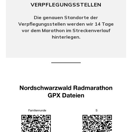
VERPFLEGUNGSSTELLEN
Die genauen Standorte der
Verpflegungsstellen werden wir 14 Tage
vor dem Marathon im Streckenverlauf
hinterlegen.