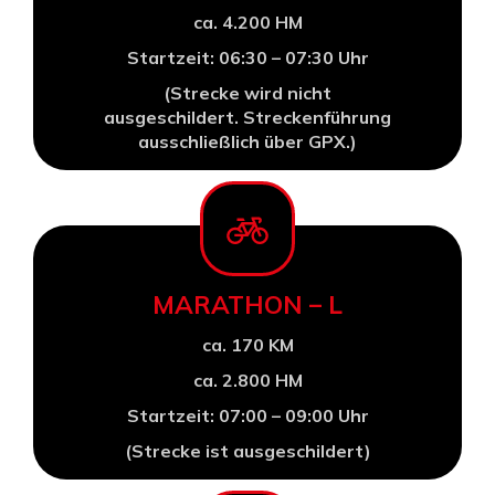
ca. 4.200 HM
Startzeit: 06:30 – 07:30 Uhr
(
Strecke wird nicht
ausgeschildert.
Streckenführung
ausschließlich über GPX.
)
MARATHON – L
ca. 170 KM
ca. 2.800 HM
Startzeit: 07:00 – 09:00 Uhr
(Strecke ist ausgeschildert)