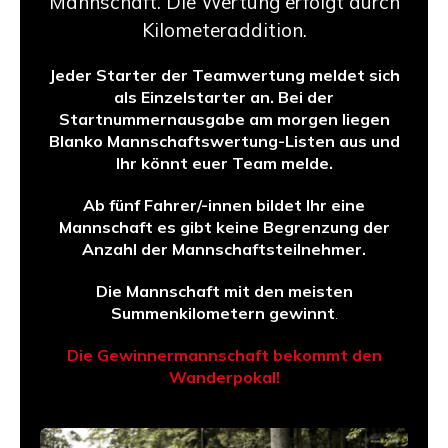
Mannschaft. Die Wertung erfolgt durch
Kilometeraddition.
Jeder Starter der Teamwertung meldet sich
als Einzelstarter an. Bei der
Startnummernausgabe am morgen liegen
Blanko Mannschaftswertung-Listen aus und
Ihr könnt euer Team melde.
Ab fünf Fahrer/-innen bildet Ihr eine
Mannschaft es gibt keine Begrenzung der
Anzahl der Mannschaftsteilnehmer.
Die Mannschaft mit den meisten
Summenkilometern gewinnt
.
Die Gewinnermannschaft bekommt den
Wanderpokal!