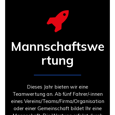
Mannschaftswe
rtung
Dieses Jahr bieten wir eine
Teamwertung an. Ab fünf Fahrer/-innen
eines Vereins/Teams/Firma/Organisation
oder einer Gemeinschaft bildet Ihr eine