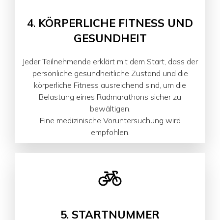
4
.
KÖRPERLICHE FITNESS UND
GESUNDHEIT
Jeder Teilnehmende erklärt mit dem Start, dass der
persönliche gesundheitliche Zustand und die
körperliche Fitness ausreichend sind, um die
Belastung eines Radmarathons sicher zu
bewältigen.
Eine medizinische Voruntersuchung wird
empfohlen.
5
.
STARTNUMMER