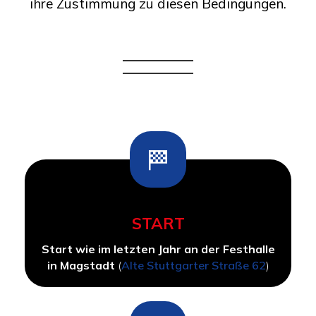
ihre Zustimmung zu diesen Bedingungen.
START
Start wie im letzten Jahr an der Festhalle
in Magstadt
(
Alte Stuttgarter Straße 62
)