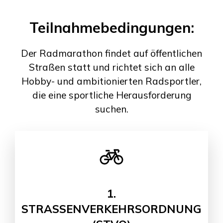
Teilnahmebedingungen:
Der Radmarathon findet auf öffentlichen
Straßen statt und richtet sich an alle
Hobby- und ambitionierten Radsportler,
die eine sportliche Herausforderung
suchen.
1.
STRASSENVERKEHRSORDNUNG (