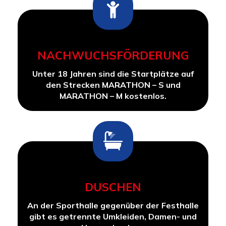
NACHWUCHSFÖRDERUNG
Unter 18 Jahren sind die Startplätze auf
den Strecken MARATHON – S und
MARATHON – M kostenlos.
DUSCHEN
An der Sporthalle gegenüber der Festhalle
gibt es getrennte Umkleiden, Damen- und