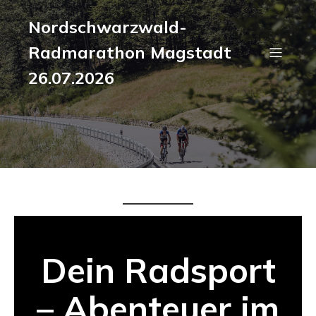
Nordschwarzwald-
Radmarathon Magstadt
26.07.2026
Dein Radsport
– Abenteuer im