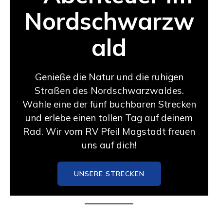
Nordschwarzw
ald
Genieße die Natur und die ruhigen
Straßen des Nordschwarzwaldes.
Wähle eine der fünf buchbaren Strecken
und erlebe einen tollen Tag auf deinem
Rad. Wir vom RV Pfeil Magstadt freuen
uns auf dich!
UNSERE STRECKEN