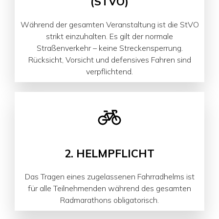
STVO)
Während der gesamten Veranstaltung ist die StVO
strikt einzuhalten. Es gilt der normale
Straßenverkehr – keine Streckensperrung.
Rücksicht, Vorsicht und defensives Fahren sind
verpflichtend.
2. HELMPFLICHT
Das Tragen eines zugelassenen Fahrradhelms ist
für alle Teilnehmenden während des gesamten
Radmarathons obligatorisch.