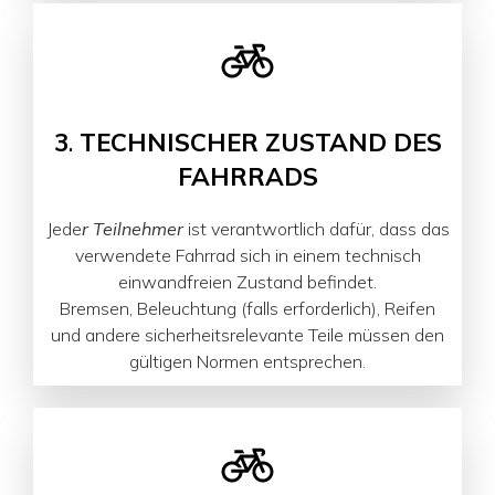
3
.
TECHNISCHER ZUSTAND DES
FAHRRADS
Jede
r Teilnehmer
ist verantwortlich dafür, dass das
verwendete Fahrrad sich in einem technisch
einwandfreien Zustand befindet.
Bremsen, Beleuchtung (falls erforderlich), Reifen
und andere sicherheitsrelevante Teile müssen den
gültigen Normen entsprechen.