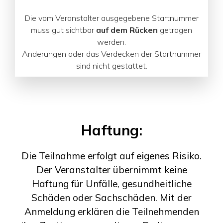
Die vom Veranstalter ausgegebene Startnummer
muss gut sichtbar
auf dem Rücken
getragen
werden.
Änderungen oder das Verdecken der Startnummer
sind nicht gestattet.
Haftung:
Die Teilnahme erfolgt auf eigenes Risiko.
Der Veranstalter übernimmt keine
Haftung für Unfälle, gesundheitliche
Schäden oder Sachschäden. Mit der
Anmeldung erklären die Teilnehmenden