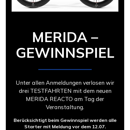
MERIDA –
GEWINNSPIEL
Unter allen Anmeldungen verlosen wir
drei TESTFAHRTEN mit dem neuen
MERIDA REACTO am Tag der
Veranstaltung.
Berücksichtigt beim Gewinnspiel werden alle
Starter mit Meldung vor dem 12.07.