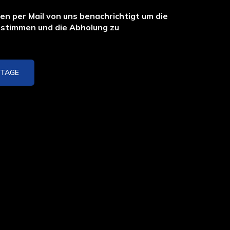
n per Mail von uns benachrichtigt um die
stimmen und die Abholung zu
ITAGE