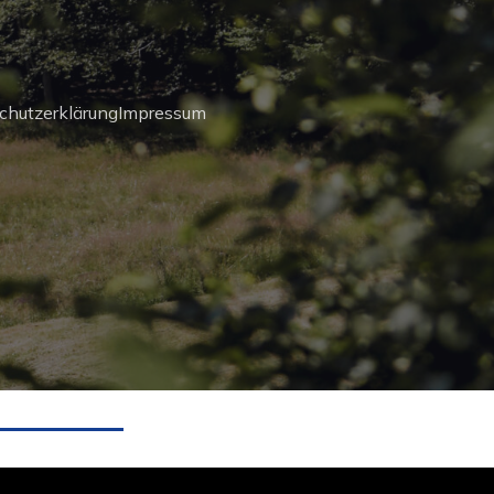
chutzerklärung
Impressum