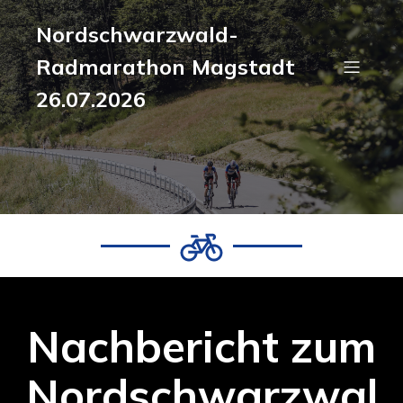
Nordschwarzwald-
Radmarathon Magstadt
26.07.2026
Nachbericht zum
Nordschwarzwal