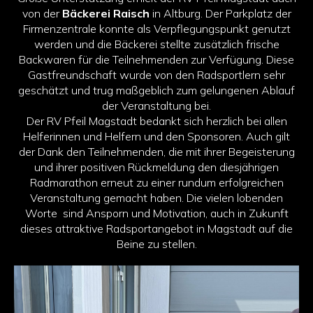
von der
Bäckerei Raisch
in Altburg. Der Parkplatz der
Firmenzentrale konnte als Verpflegungspunkt genutzt
werden und die Bäckerei stellte zusätzlich frische
Backwaren für die Teilnehmenden zur Verfügung. Diese
Gastfreundschaft wurde von den Radsportlern sehr
geschätzt und trug maßgeblich zum gelungenen Ablauf
der Veranstaltung bei.
Der RV Pfeil Magstadt bedankt sich herzlich bei allen
Helferinnen und Helfern und den Sponsoren. Auch gilt
der Dank den Teilnehmenden, die mit ihrer Begeisterung
und ihrer positiven Rückmeldung den diesjährigen
Radmarathon erneut zu einer rundum erfolgreichen
Veranstaltung gemacht haben. Die vielen lobenden
Worte sind Ansporn und Motivation, auch in Zukunft
dieses attraktive Radsportangebot in Magstadt auf die
Beine zu stellen.