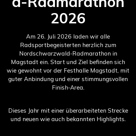
d-Radmarathon
2026
Am 26. Juli 2026 laden wir alle
Radsportbegeisterten herzlich zum
Nordschwarzwald-Radmarathon in
Magstadt ein. Start und Ziel befinden sich
wie gewohnt vor der Festhalle Magstadt, mit
guter Anbindung und einer stimmungsvollen
Finish-Area.
Dieses Jahr mit einer überarbeiteten Strecke
und neuen wie auch bekannten Highlights.