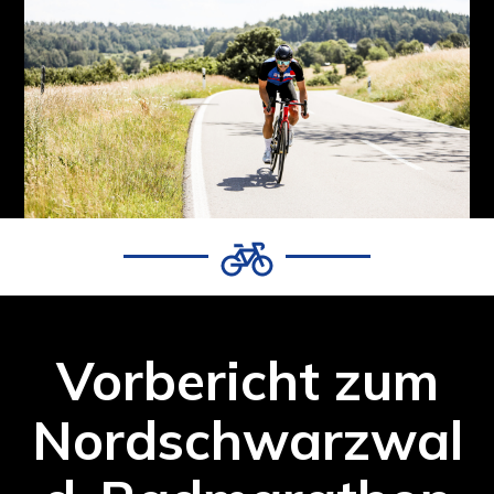
Vorbericht zum
Nordschwarzwal