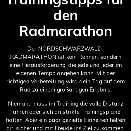
den
Radmarathon
Der NORDSCHWARZWALD-
RADMARATHON ist kein Rennen, sondern
eine Herausforderung, die jede und jeder im
eigenen Tempo angehen kann. Mit der
richtigen Vorbereitung wird dein Tag auf dem
Rad zu einem großartigen Erlebnis.
Niemand muss im Training die volle Distanz
fahren oder sich an strikte Trainingspläne
halten. Aber ein paar gezielte Einheiten helfen
dir, sicher und mit Freude ins Ziel zu kommen.