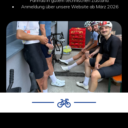
Fahrrad in gutem technischen Zustand.
Anmeldung über unsere Website ab März 2026