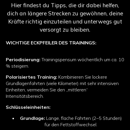
Hier findest du Tipps, die dir dabei helfen,
dich an längere Strecken zu gewöhnen, deine
Kräfte richtig einzuteilen und unterwegs gut
versorgt zu bleiben.
WICHTIGE ECKPFEILER DES TRAININGS:
Periodisierung:
Trainingspensum wöchentlich um ca. 10
% steigern.
Polarisiertes Training:
Kombinieren Sie lockere
Grundlagenfahrten (viele Kilometer) mit sehr intensiven
Einheiten, vermeiden Sie den „mittleren“
Intensitätsbereich.
Schlüsseleinheiten:
Grundlage:
Lange, flache Fahrten (2–5 Stunden)
für den Fettstoffwechsel.