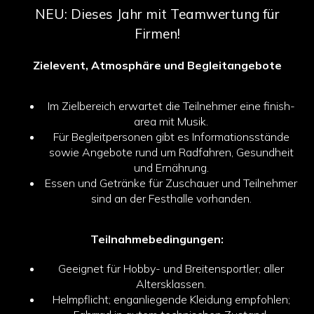
NEU: Dieses Jahr mit Teamwertung für
Firmen!
Zielevent, Atmosphäre und Begleitangebote
Im Zielbereich erwartet die Teilnehmer eine finish-
area mit Musik.
Für Begleitpersonen gibt es Informationsstände
sowie Angebote rund um Radfahren, Gesundheit
und Ernährung.
Essen und Getränke für Zuschauer und Teilnehmer
sind an der Festhalle vorhanden.
Teilnahmebedingungen:
Geeignet für Hobby- und Breitensportler; aller
Altersklassen.
Helmpflicht; enganliegende Kleidung empfohlen;