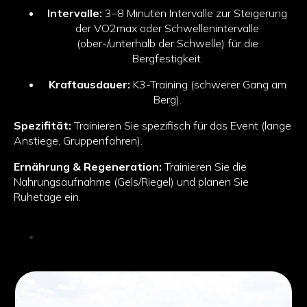
Intervalle:
3–8 Minuten Intervalle zur Steigerung
der VO2max oder Schwellenintervalle
(ober-/unterhalb der Schwelle) für die
Bergfestigkeit.
Kraftausdauer:
K3-Training (schwerer Gang am
Berg).
Spezifität:
Trainieren Sie spezifisch für das Event (lange
Anstiege, Gruppenfahren).
Ernährung & Regeneration:
Trainieren Sie die
Nahrungsaufnahme (Gels/Riegel) und planen Sie
Ruhetage ein.