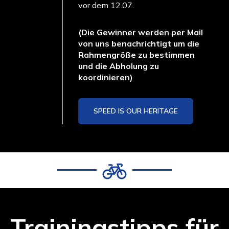
vor dem 12.07.
About
(Die Gewinner werden per Mail
von uns benachrichtigt um die
Rahmengröße zu bestimmen
und die Abholung zu
koordinieren)
SPEED IS OUR HERITAGE
Trainingstipps für