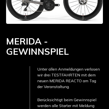
MERIDA -
GEWINNSPIEL
Unter allen Anmeldungen verlosen
wir drei TESTFAHRTEN mit dem
neuen MERIDA REACTO am Tag
der Veranstaltung.
Berücksichtigt beim Gewinnspiel
werden alle Starter mit Meldung