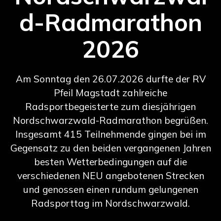
d-Radmarathon
2026
Am Sonntag den 26.07.2026 durfte der RV
Pfeil Magstadt zahlreiche
Radsportbegeisterte zum diesjährigen
Nordschwarzwald-Radmarathon begrüßen.
Insgesamt 415 Teilnehmende gingen bei im
Gegensatz zu den beiden vergangenen Jahren
besten Wetterbedingungen auf die
verschiedenen NEU angebotenen Strecken
und genossen einen rundum gelungenen
Radsporttag im Nordschwarzwald.