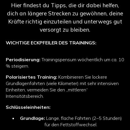
Hier findest du Tipps, die dir dabei helfen,
dich an längere Strecken zu gewöhnen, deine
Kräfte richtig einzuteilen und unterwegs gut
versorgt zu bleiben.
WICHTIGE ECKPFEILER DES TRAININGS:
Periodisierung:
Trainingspensum wöchentlich um ca. 10
% steigern.
Polarisiertes Training:
Kombinieren Sie lockere
Grundlagenfahrten (viele Kilometer) mit sehr intensiven
Einheiten, vermeiden Sie den „mittleren“
Intensitätsbereich.
Schlüsseleinheiten:
Grundlage:
Lange, flache Fahrten (2–5 Stunden)
für den Fettstoffwechsel.