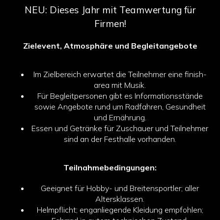
NEU: Dieses Jahr mit Teamwertung für
Firmen!
Zielevent, Atmosphäre und Begleitangebote
Im Zielbereich erwartet die Teilnehmer eine finish-
area mit Musik.
Für Begleitpersonen gibt es Informationsstände
sowie Angebote rund um Radfahren, Gesundheit
und Ernährung.
Essen und Getränke für Zuschauer und Teilnehmer
sind an der Festhalle vorhanden.
Teilnahmebedingungen:
Geeignet für Hobby- und Breitensportler; aller
Altersklassen.
Helmpflicht; enganliegende Kleidung empfohlen;