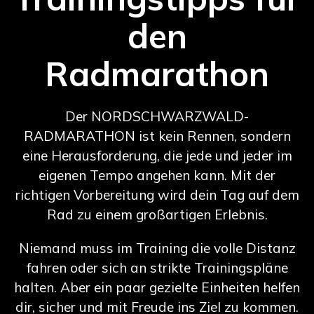
den
Radmarathon
Der NORDSCHWARZWALD-
RADMARATHON ist kein Rennen, sondern
eine Herausforderung, die jede und jeder im
eigenen Tempo angehen kann. Mit der
richtigen Vorbereitung wird dein Tag auf dem
Rad zu einem großartigen Erlebnis.
Niemand muss im Training die volle Distanz
fahren oder sich an strikte Trainingspläne
halten. Aber ein paar gezielte Einheiten helfen
dir, sicher und mit Freude ins Ziel zu kommen.