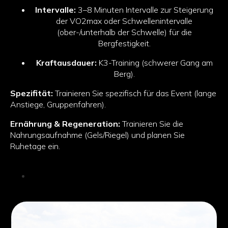
Intervalle:
3–8 Minuten Intervalle zur Steigerung
der VO2max oder Schwellenintervalle
(ober-/unterhalb der Schwelle) für die
Bergfestigkeit.
Kraftausdauer:
K3-Training (schwerer Gang am
Berg).
Spezifität:
Trainieren Sie spezifisch für das Event (lange
Anstiege, Gruppenfahren).
Ernährung & Regeneration:
Trainieren Sie die
Nahrungsaufnahme (Gels/Riegel) und planen Sie
Ruhetage ein.