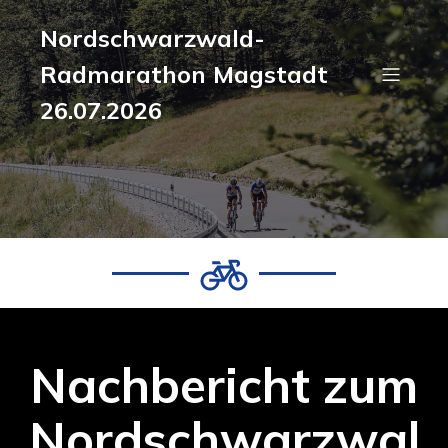
Nordschwarzwald-
Radmarathon Magstadt
26.07.2026
Nachbericht zum
Nordschwarzwal