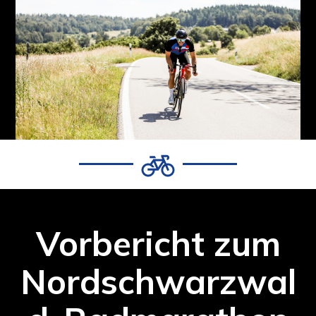
Vorbericht zum
Nordschwarzwal