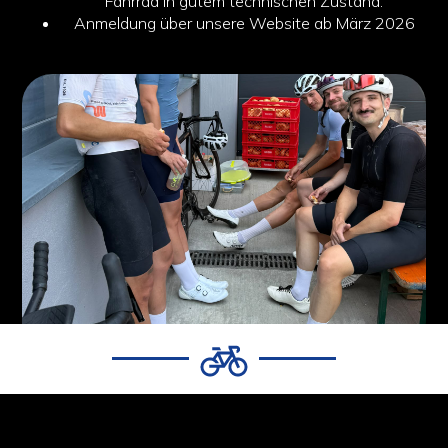
Fahrrad in gutem technischen Zustand.
Anmeldung über unsere Website ab März 2026