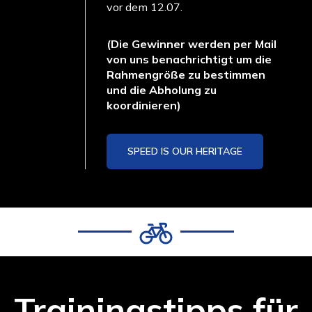
vor dem 12.07.
About
(Die Gewinner werden per Mail
von uns benachrichtigt um die
Rahmengröße zu bestimmen
und die Abholung zu
koordinieren)
SPEED IS OUR HERITAGE
Trainingstipps für