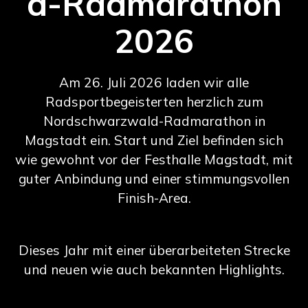
d-Radmarathon
2026
Am 26. Juli 2026 laden wir alle
Radsportbegeisterten herzlich zum
Nordschwarzwald-Radmarathon in
Magstadt ein. Start und Ziel befinden sich
wie gewohnt vor der Festhalle Magstadt, mit
guter Anbindung und einer stimmungsvollen
Finish-Area.
Dieses Jahr mit einer überarbeiteten Strecke
und neuen wie auch bekannten Highlights.