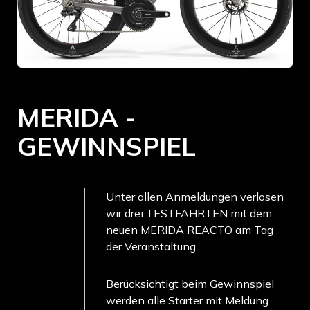
MERIDA -
GEWINNSPIEL
Unter allen Anmeldungen verlosen
wir drei TESTFAHRTEN mit dem
neuen MERIDA REACTO am Tag
der Veranstaltung.
Berücksichtigt beim Gewinnspiel
werden alle Starter mit Meldung