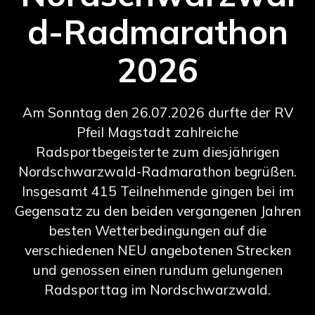
d-Radmarathon
2026
Am Sonntag den 26.07.2026 durfte der RV
Pfeil Magstadt zahlreiche
Radsportbegeisterte zum diesjährigen
Nordschwarzwald-Radmarathon begrüßen.
Insgesamt 415 Teilnehmende gingen bei im
Gegensatz zu den beiden vergangenen Jahren
besten Wetterbedingungen auf die
verschiedenen NEU angebotenen Strecken
und genossen einen rundum gelungenen
Radsporttag im Nordschwarzwald.