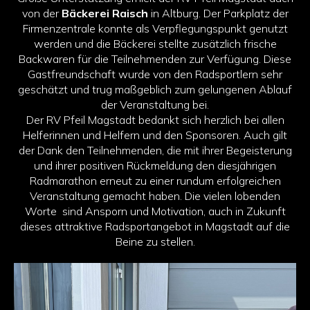
von der
Bäckerei Raisch
in Altburg. Der Parkplatz der
Firmenzentrale konnte als Verpflegungspunkt genutzt
werden und die Bäckerei stellte zusätzlich frische
Backwaren für die Teilnehmenden zur Verfügung. Diese
Gastfreundschaft wurde von den Radsportlern sehr
geschätzt und trug maßgeblich zum gelungenen Ablauf
der Veranstaltung bei.
Der RV Pfeil Magstadt bedankt sich herzlich bei allen
Helferinnen und Helfern und den Sponsoren. Auch gilt
der Dank den Teilnehmenden, die mit ihrer Begeisterung
und ihrer positiven Rückmeldung den diesjährigen
Radmarathon erneut zu einer rundum erfolgreichen
Veranstaltung gemacht haben. Die vielen lobenden
Worte sind Ansporn und Motivation, auch in Zukunft
dieses attraktive Radsportangebot in Magstadt auf die
Beine zu stellen.